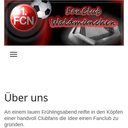
Über uns
An einem lauen Frühlingsabend reifte in den Köpfen
einer handvoll Clubfans die Idee einen Fanclub zu
gründen.