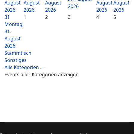
August
August
August
August
August
2026
2026
2026
2026
2026
2026
31
1
2
3
4
5
Montag,
31.
August
2026
Stammtisch
Sonstiges
Alle Kategorien ...
Events aller Kategorien anzeigen