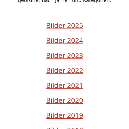
Bilder 2025
Bilder 2024
Bilder 2023
Bilder 2022
Bilder 2021
Bilder 2020
Bilder 2019