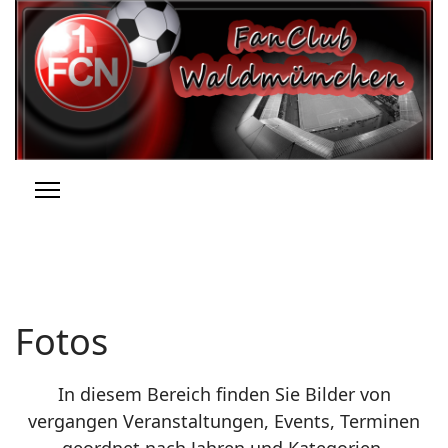
Fotos
In diesem Bereich finden Sie Bilder von
vergangen Veranstaltungen, Events, Terminen
geordnet nach Jahren und Kategorien.